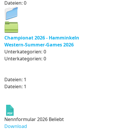
Dateien: 0
Championat 2026 - Hamminkeln
Western-Summer-Games 2026
Unterkategorien: 0
Unterkategorien: 0
Dateien: 1
Dateien: 1
Nennformular 2026
Beliebt
Download