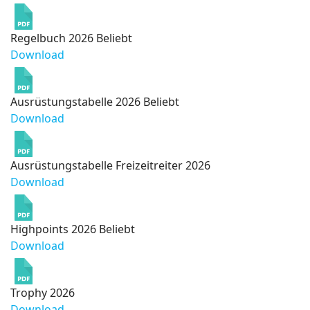
Regelbuch 2026
Beliebt
Download
Ausrüstungstabelle 2026
Beliebt
Download
Ausrüstungstabelle Freizeitreiter 2026
Download
Highpoints 2026
Beliebt
Download
Trophy 2026
Download