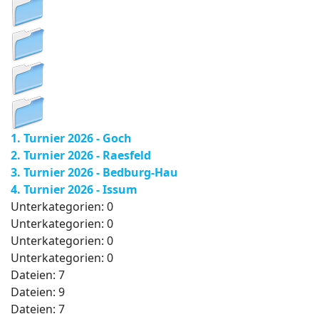
1. Turnier 2026 - Goch
2. Turnier 2026 - Raesfeld
3. Turnier 2026 - Bedburg-Hau
4. Turnier 2026 - Issum
Unterkategorien: 0
Unterkategorien: 0
Unterkategorien: 0
Unterkategorien: 0
Dateien: 7
Dateien: 9
Dateien: 7