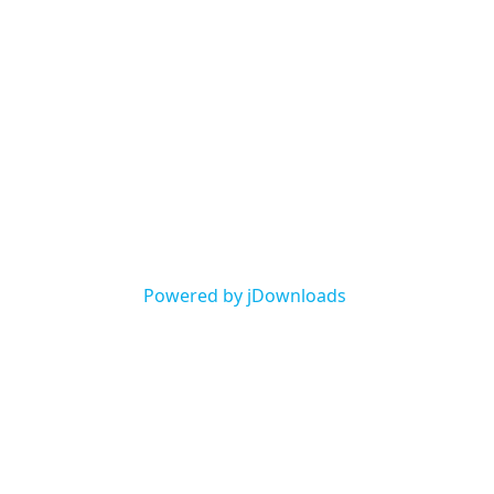
Powered by jDownloads