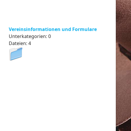
Vereinsinformationen und Formulare
Unterkategorien: 0
Dateien: 4