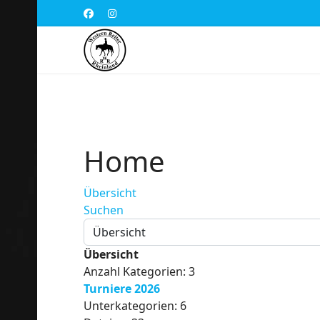
Home
Übersicht
Suchen
Übersicht
Anzahl Kategorien: 3
Turniere 2026
Unterkategorien: 6