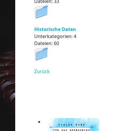
Dateien: 33
Historische Daten
Unterkategorien: 4
Dateien: 60
Zurück